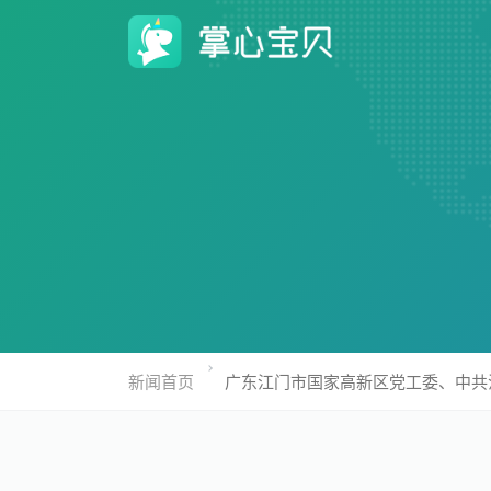
新闻首页
广东江门市国家高新区党工委、中共