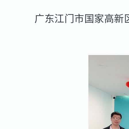
广东江门市国家高新