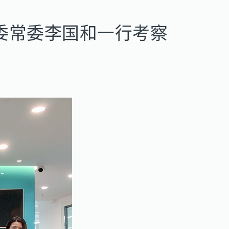
委常委李国和一行考察