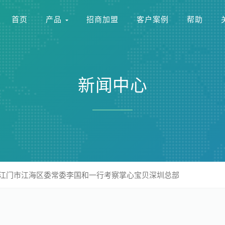
首页
产品
招商加盟
客户案例
帮助
新闻中心
江门市江海区委常委李国和一行考察掌心宝贝深圳总部