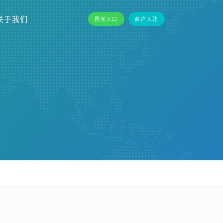
关于我们
园长入口
商户入驻