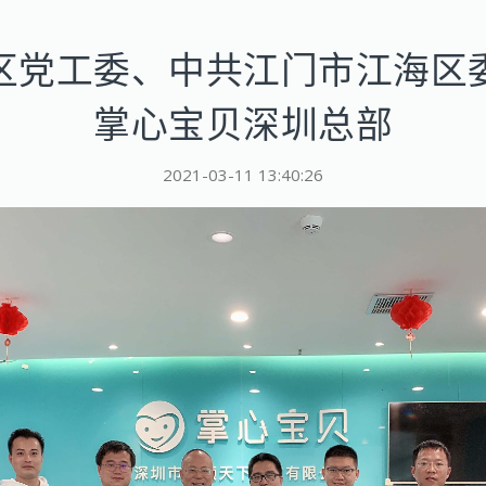
区党工委、中共江门市江海区
掌心宝贝深圳总部
2021-03-11 13:40:26